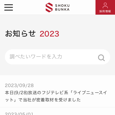
採用情報
お知らせ
2023
2023/09/28
本日(9/28)放送のフジテレビ系「ライブニュースイ
ット」で当社が密着取材を受けました
2023/05/01