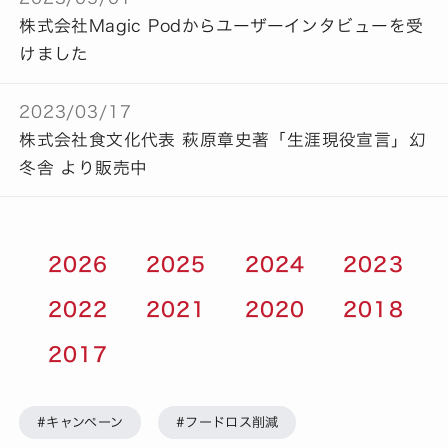
株式会社Magic Podからユーザーインタビューを受
けました
2023/03/17
株式会社食文化代表 萩原章史著「生涯現役宣言」幻
冬舎 より販売中
2026
2025
2024
2023
2022
2021
2020
2018
2017
#キャンペーン
#フードロス削減