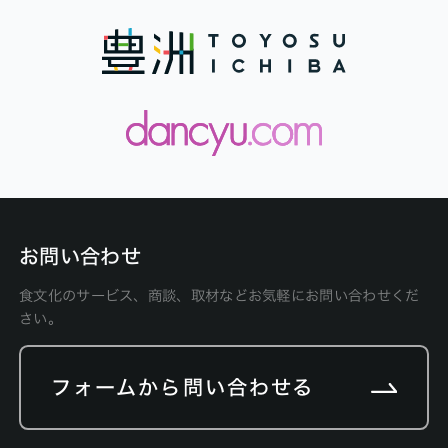
お問い合わせ
食文化のサービス、商談、取材などお気軽にお問い合わせくだ
さい。
フォームから問い合わせる