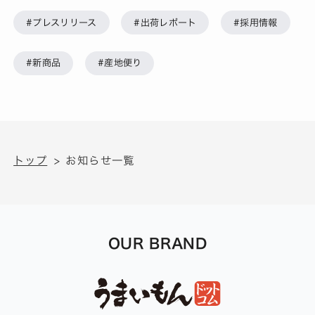
#プレスリリース
#出荷レポート
#採用情報
#新商品
#産地便り
トップ
お知らせ一覧
OUR BRAND