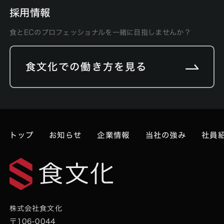
採用情報
食とECのプロフェッショナルを一緒に目指しませんか？
食文化での働き方を見る
トップ
お知らせ
企業情報
当社の強み
社員
株式会社食文化
〒106-0044