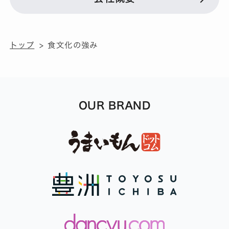
トップ
食文化の強み
OUR BRAND