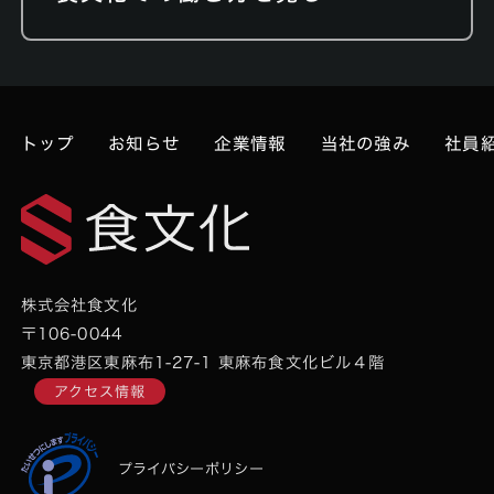
トップ
お知らせ
企業情報
当社の強み
社員
株式会社食文化
〒106-0044
東京都港区東麻布1-27-1 東麻布食文化ビル４階
アクセス情報
プライバシーポリシー