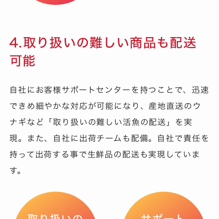
4.取り扱いの難しい商品も配送
可能
自社にお客様サポートセンターを持つことで、迅速
できめ細やかな対応が可能になり、産地直送のウ
ナギなど「取り扱いの難しい活魚の配送」を実
現。また、自社に出荷チームも配備。自社で責任を
持って出荷する事で生鮮品の配送も実現していま
す。