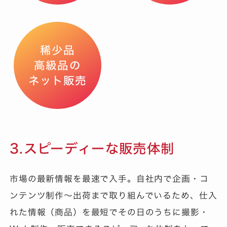
稀少品
高級品の
ネット販売
3.スピーディーな販売体制
市場の最新情報を最速で入手。自社内で企画・コ
ンテンツ制作～出荷まで取り組んでいるため、仕入
れた情報（商品）を最短でその日のうちに撮影・