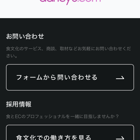
お問い合わせ
食文化のサービス、商談、取材などお気軽にお問い合わせくだ
さい。
フォームから問い合わせる
採用情報
食とECのプロフェッショナルを一緒に目指しませんか？
食文化での働き方を見る