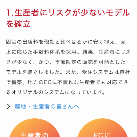
1.生産者にリスクが少ないモデル
を確立
固定の出店料を他社と比べはるかに安く抑え、売
上に応じた手数料体系を採用。結果、生産者にリス
クが少なく、かつ、季節限定の販売を可能とした
モデルを確立しました。また、受注システムは自社
で構築。地方のECに不慣れな生産者でも対応でき
るオリジナルのシステムになっています。
産地・生産者の皆さんへ
生産者の
ECに