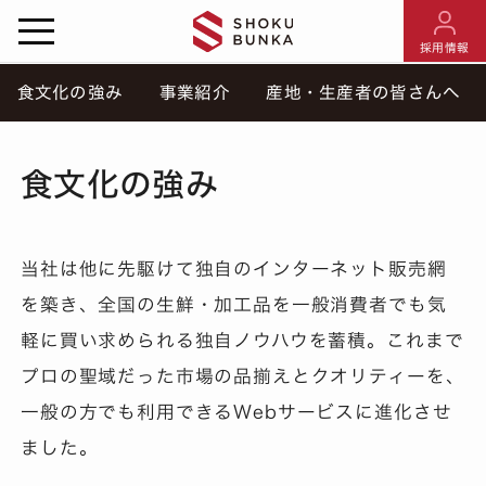
採用情報
食文化の強み
事業紹介
産地・生産者の皆さんへ
食文化の強み
当社は他に先駆けて独自のインターネット販売網
を築き、全国の生鮮・加工品を一般消費者でも気
軽に買い求められる独自ノウハウを蓄積。これまで
プロの聖域だった市場の品揃えとクオリティーを、
一般の方でも利用できるWebサービスに進化させ
ました。