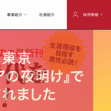
事業紹介
社員紹介
採用情報