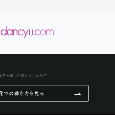
ルを一緒に目指しませんか？
化での働き方を見る