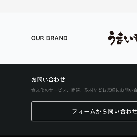
OUR BRAND
お問い合わせ
食文化のサービス、商談、取材などお気軽にお問い
フォームから問い合わ