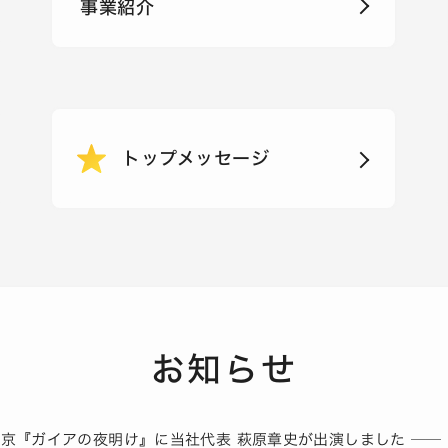
事業紹介
トップメッセージ
お知らせ
京『ガイアの夜明け』に当社代表 萩原章史が出演しました ── 