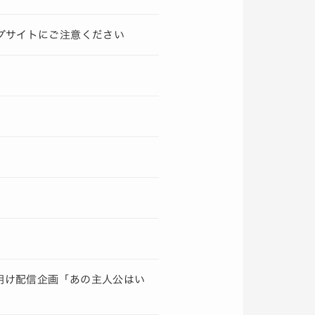
ングサイトにご注意ください
夜明け配信企画「あの主人公はい