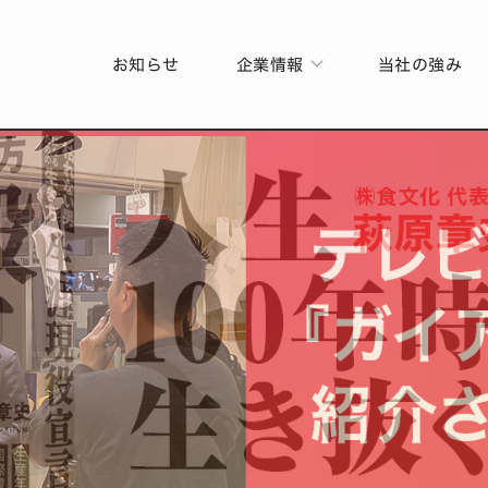
お知らせ
企業情報
当社の強み