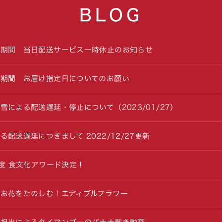
BLOG
始期間 当日配送サービス一時休止のお知らせ
始期間 お届け指定日についてのお願い
雪による配送遅延・停止について（2023/01/27）
る配送遅延につきまして 2022/12/27更新
年度 食文化アワード決定！
お花をたのしむ！エディブルフラワー