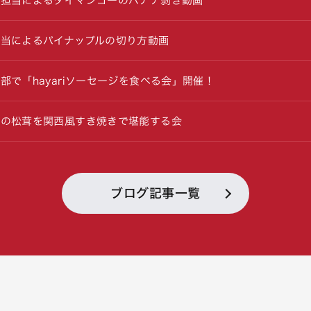
ー担当によるタイマンゴーのバナナ剥き動画
当によるパイナップルの切り方動画
部で「hayariソーセージを食べる会」開催！
津の松茸を関西風すき焼きで堪能する会
ブログ記事一覧