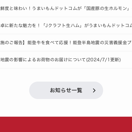
の鮮度と味わい！うまいもんドットコムが「国産豚の生ホルモン」
卓に新たな魅力を！「Jクラフト生ハム」がうまいもんドットコ
実施のご報告】能登牛を食べて応援！能登半島地震の災害義援金プ
地震の影響によるお荷物のお届けについて(2024/7/1更新)
お知らせ一覧