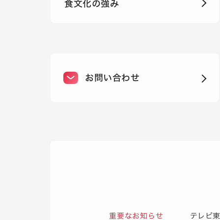
食文化の強み
お問い合わせ
重要なお知らせ
テレビ東