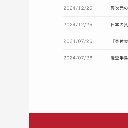
2024/12/25
異次元
2024/12/25
日本の食
2024/07/26
【寄付
2024/07/26
能登半島