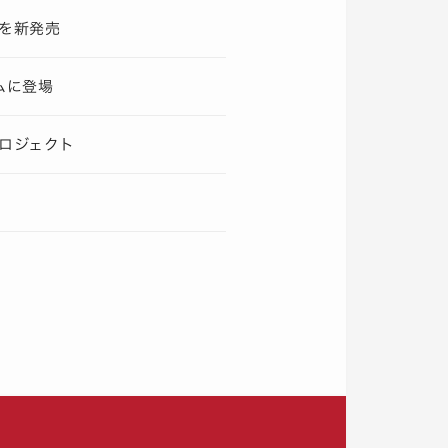
を新発売
ムに登場
ロジェクト