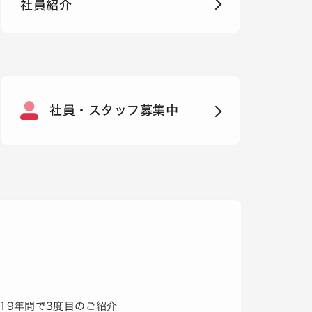
社員紹介
社員・スタッフ募集中
19年間で3度目のご紹介