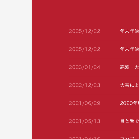
2025/12/22
年末年
2025/12/22
年末年
2023/01/24
寒波・大
2022/12/23
大雪によ
2021/06/29
2020
2021/05/13
目と舌で