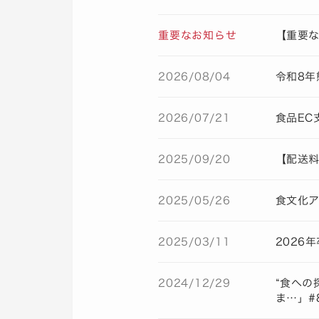
重要なお知らせ
【重要な
2026/08/04
令和8年
2026/07/21
食品EC
2025/09/20
【配送
2025/05/26
食文化ア
2025/03/11
2026
2024/12/29
“食への
ま…」#