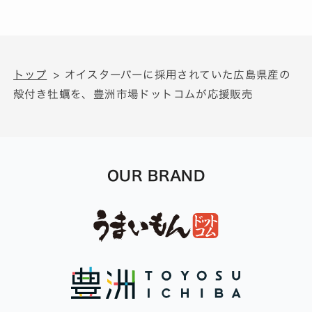
トップ
オイスターバーに採用されていた広島県産の
殻付き牡蠣を、豊洲市場ドットコムが応援販売
OUR BRAND