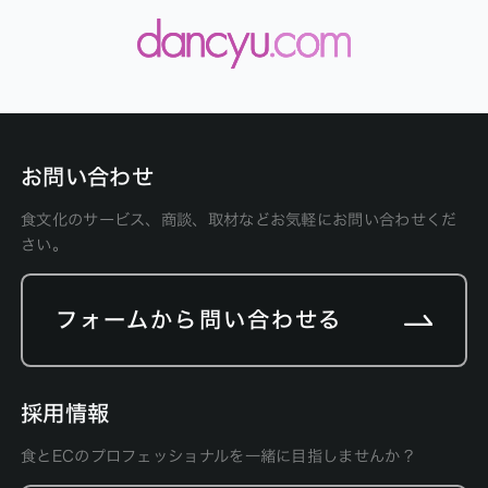
お問い合わせ
食文化のサービス、商談、取材などお気軽にお問い合わせくだ
さい。
フォームから問い合わせる
採用情報
食とECのプロフェッショナルを一緒に目指しませんか？