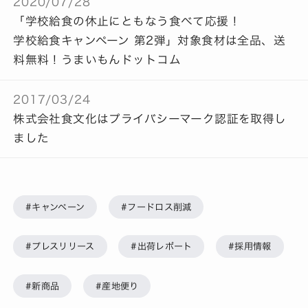
2020/07/28
「学校給食の休止にともなう食べて応援！
学校給食キャンペーン 第2弾」対象食材は全品、送
料無料！うまいもんドットコム
2017/03/24
株式会社食文化はプライバシーマーク認証を取得し
ました
#キャンペーン
#フードロス削減
#プレスリリース
#出荷レポート
#採用情報
#新商品
#産地便り