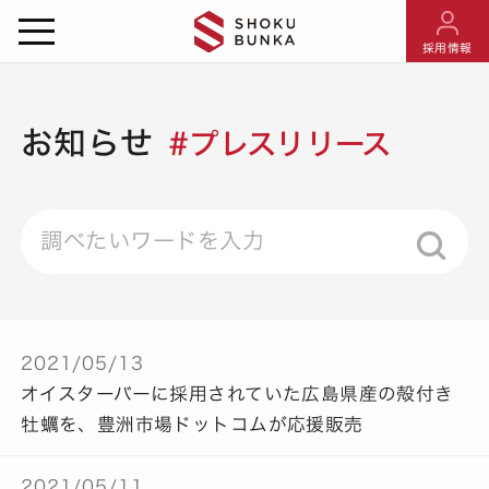
採用情報
お知らせ
#プレスリリース
2021/05/13
オイスターバーに採用されていた広島県産の殻付き
牡蠣を、豊洲市場ドットコムが応援販売
2021/05/11