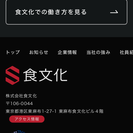
食文化での働き方を見る
トップ
お知らせ
企業情報
当社の強み
社員
株式会社食文化
〒106-0044
東京都港区東麻布1-27-1 東麻布食文化ビル４階
アクセス情報