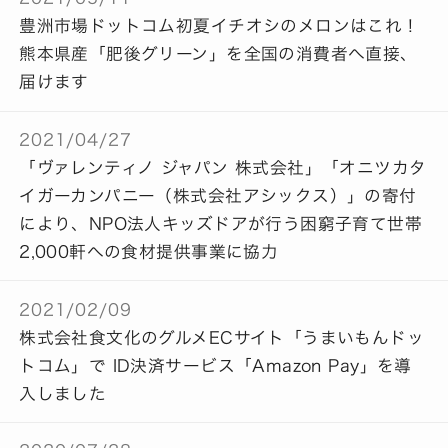
豊洲市場ドットコム初夏イチオシのメロンはこれ！
熊本県産「肥後グリーン」を全国の消費者へ直接、
届けます
2021/04/27
「ヴァレンティノ ジャパン 株式会社」「オニツカタ
イガーカンパニー（株式会社アシックス）」の寄付
により、NPO法人キッズドアが行う困窮子育て世帯
2,000軒への食材提供事業に協力
2021/02/09
株式会社⾷⽂化のグルメECサイト「うまいもんドッ
トコム」で ID決済サービス「Amazon Pay」を導
⼊しました