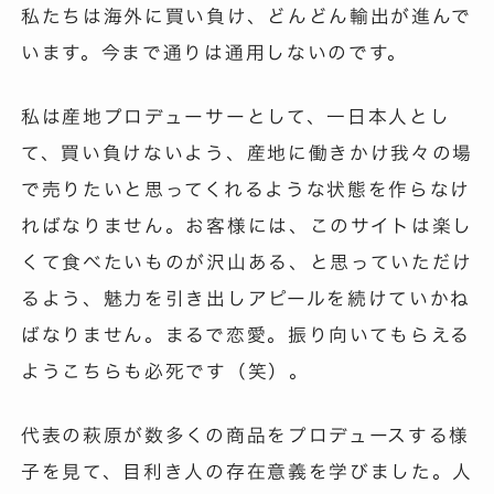
私たちは海外に買い負け、どんどん輸出が進んで
います。今まで通りは通用しないのです。
私は産地プロデューサーとして、一日本人とし
て、買い負けないよう、産地に働きかけ我々の場
で売りたいと思ってくれるような状態を作らなけ
ればなりません。お客様には、このサイトは楽し
くて食べたいものが沢山ある、と思っていただけ
るよう、魅力を引き出しアピールを続けていかね
ばなりません。まるで恋愛。振り向いてもらえる
ようこちらも必死です（笑）。
代表の萩原が数多くの商品をプロデュースする様
子を見て、目利き人の存在意義を学びました。人