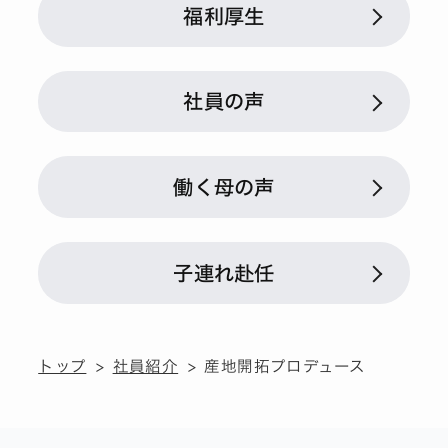
福利厚生
社員の声
働く母の声
子連れ赴任
トップ
社員紹介
産地開拓プロデュース