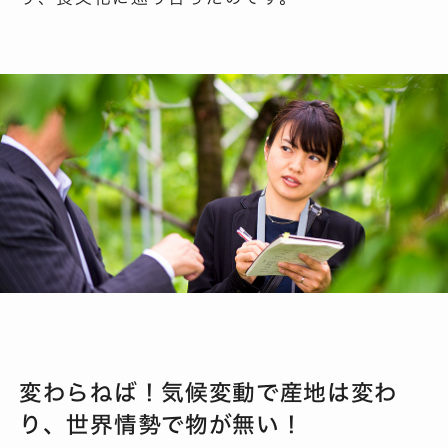
変わらねば！気候変動で産地は変わ
り、世界情勢で物が無い！