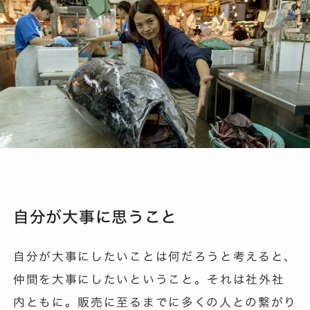
自分が大事に思うこと
自分が大事にしたいことは何だろうと考えると、
仲間を大事にしたいということ。それは社外社
内ともに。販売に至るまでに多くの人との繋がり