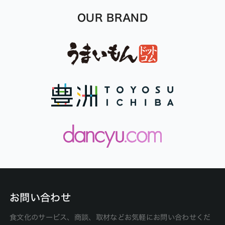
OUR BRAND
お問い合わせ
食文化のサービス、商談、取材などお気軽にお問い合わせくだ