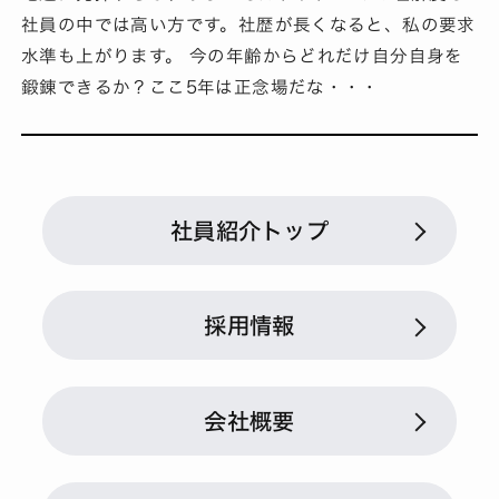
社員の中では高い方です。社歴が長くなると、私の要求
水準も上がります。 今の年齢からどれだけ自分自身を
鍛錬できるか？ここ5年は正念場だな・・・
社員紹介トップ
採用情報
会社概要