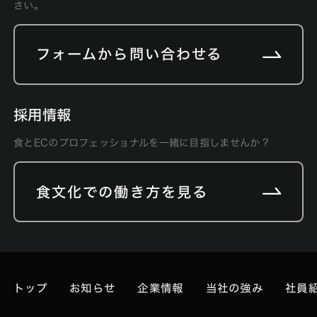
さい。
フォームから問い合わせる
採用情報
食とECのプロフェッショナルを一緒に目指しませんか？
食文化での働き方を見る
トップ
お知らせ
企業情報
当社の強み
社員