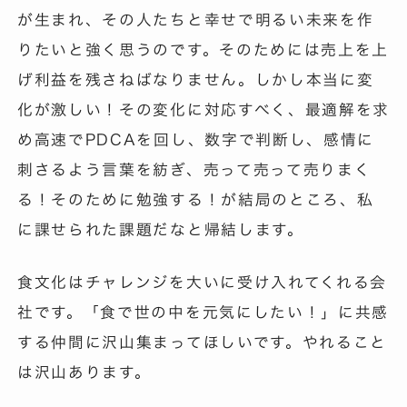
が生まれ、その人たちと幸せで明るい未来を作
りたいと強く思うのです。そのためには売上を上
げ利益を残さねばなりません。しかし本当に変
化が激しい！その変化に対応すべく、最適解を求
め高速でPDCAを回し、数字で判断し、感情に
刺さるよう言葉を紡ぎ、売って売って売りまく
る！そのために勉強する！が結局のところ、私
に課せられた課題だなと帰結します。
食文化はチャレンジを大いに受け入れてくれる会
社です。「食で世の中を元気にしたい！」に共感
する仲間に沢山集まってほしいです。やれること
は沢山あります。