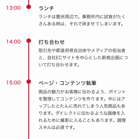
13:00
ランチ
ランチは豊洲周辺で。事務所内に試食がたく
さんある時は、それで済ませてしまいます。
14:00
打ち合わせ
取引先や都道府県自治体やメディアの担当者
と、自社ECサイトを中心とした新規企画につ
いて打ち合わせます。
15:00
ページ・コンテンツ執筆
商品の魅力がお客様に伝わるよう、ポイント
を整理してコンテンツを作ります。中にはア
ップしたとたんに売れてしまう人気商品もあ
ります。ダイレクトに伝わるような画像を入
れるために撮影に入ることもあります。調理
スキルは必須です。