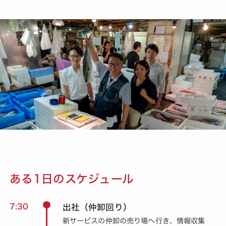
ある1日のスケジュール
7:30
出社（仲卸回り）
新サービスの
仲卸の売り場へ行き、情報収集