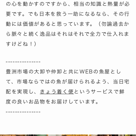
の心を動かすのですから、相当の知識と熱量が必
要です。でも日本を救う一助になるなら、その行
動には価値があると思っています。（勿論過去か
ら脈々と続く逸品はそれはそれで全力で仕入れま
すけどね！）
---------------
豊洲市場の大卸や仲卸と共にWEBの魚屋とし
て、市場ならではの魚が届けられるよう、当日宅
配を実現し、
きょう着く便
というサービスで鮮
度の良いお品物をお届けしています。
---------------