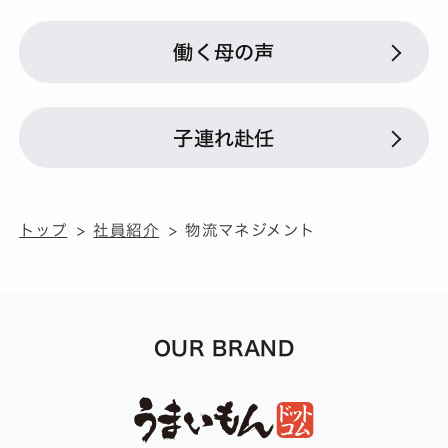
働く母の声
子連れ赴任
トップ
社員紹介
物流マネジメント
OUR BRAND