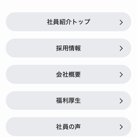
社員紹介トップ
採用情報
会社概要
福利厚生
社員の声