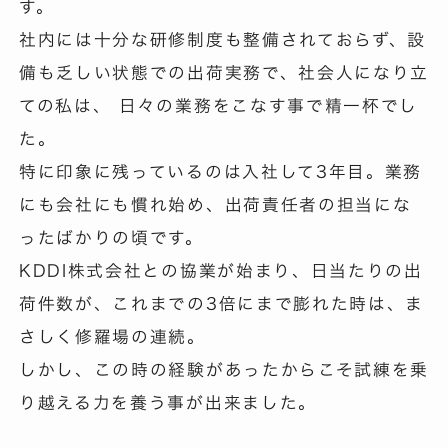
す。
社内には十分な研修制度も整備されておらず、設
備も乏しい状態での出荷実務で、社会人になり立
ての私は、 日々の業務をこなす事で精一杯でし
た。
特に印象に残っているのは入社して3年目。業務
にも会社にも慣れ始め、出荷責任者の担当にな
ったばかりの頃です。
KDDI株式会社との協業が始まり、日当たりの出
荷件数が、これまでの3倍にまで膨れた時は、ま
さしく修羅場の連続。
しかし、この時の経験があったからこそ試練を乗
り越える力を養う事が出来ました。