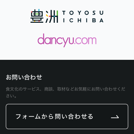
お問い合わせ
食文化のサービス、商談、取材などお気軽にお問い合わせくだ
さい。
フォームから問い合わせる