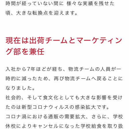
時間が経っていない間に 様々な実績を残せた
頃、大きな転換点を迎えます。
現在は出荷チームとマーケティン
グ部を兼任
入社から7年ほどが経ち、物流チームの人員が一
時的に減ったため、再び物流チームへ戻ることに
なりました。
社会的、そして食文化としても大きな影響を受け
たのは新型コロナウィルスの感染拡大です。
コロナ渦における通販の需要拡大、さらに、学校
休校によりキャンセルになった学校給食を取り扱