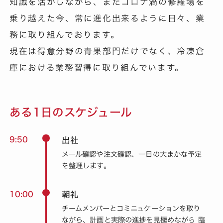
知識を活かしながら、またコロナ渦の修羅場を
乗り越えた今、常に進化出来るように日々、業
務に取り組んでおります。
現在は得意分野の青果部門だけでなく、冷凍倉
庫における業務習得に取り組んでいます。
ある1日のスケジュール
9:50
出社
メール確認や注文確認、一日の大まかな予定
を整理します。
10:00
朝礼
チームメンバーとコミニュケーションを取り
ながら、計画と実際の進捗を見極めながら 臨