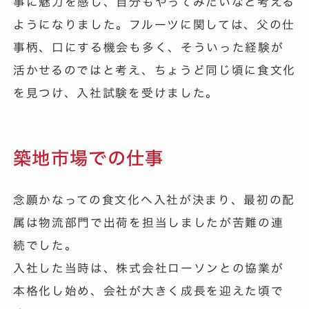
事に魅力を感じ、自分もやってみたいなと考える
ようになりました。フルーツに関しては、父の仕
事柄、口にする機会も多く、そういった経験が
活かせるのではと考え、ちょうど同じ頃に食文化
を見つけ、入社試験を受けました。
築地市場での仕事
念願かなっての食文化へ入社が決まり、最初の配
属は物流部門で出荷を担当しましたが苦難の連
続でした。
入社した当時は、株式会社ローソンとの協業が
本格化し始め、会社が大きく成長を迎えた頃で