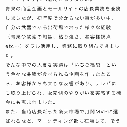
青果の商品企画とモールサイトの店長業務を兼務
しましたが、初年度で分からない事が多い中、
自分の武器である出荷場で培った様々な経験
（青果や物流の知識、粘り強さ、お客様視点
etc…）をフル活用し、業務に取り組んできまし
た。
そんな中での大きな実績は「いちご福袋」とい
う色々な品種が食べられる企画を作ったとこ
ろ、お客様からも大きな反響があり、テレビに
も取り上げられ、販売側のやりがいを実感する機
会にも恵まれました。
また、当時店長だった楽天市場で月間MVPに選
ばれるなど、マーケティング部に在籍して、そう