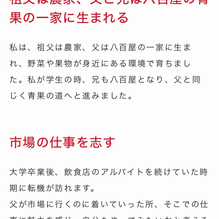
果の一家に生まれる
私は、祖父は農家、父は八百屋の一家に生ま
れ、野菜や果物が身近にある環境で育ちまし
た。私が学生の時、兄も八百屋となり、父と同
じく青果の道へと進みました。
市場の仕事を志す
大学卒業後、飲食店のアルバイトを続けていた時
期に転機が訪れます。
父が市場に行くのに着いていった所、そこでの仕