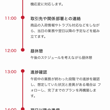
機応変に対応します。
11:00
取引先や関係部署との連絡
商品の入荷情報やトラブル対応などをしなが
ら、当日の業務や翌日以降の予定などを組み
立てます。
12:00
昼休憩
午後のスケジュールを考えながら昼休憩
13:00
進捗確認
午前中の業務が終わった段階での進捗を確認
し、想定していた状況と差異がある場合は フ
ォローし、完了までのプランを再構築しま
す。
14:00