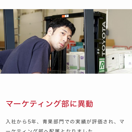
マーケティング部に異動
入社から5年、青果部門での実績が評価され、マ
ーケティング部へ配属となりました。