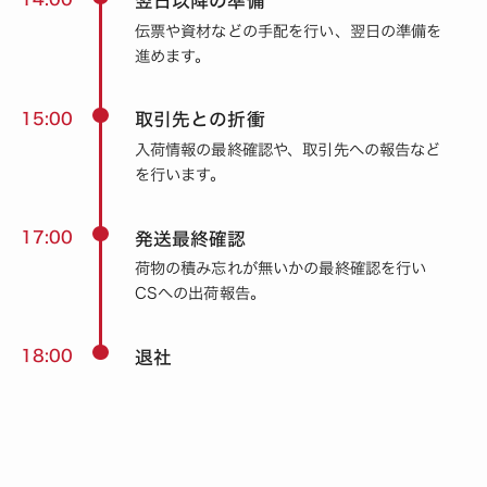
翌日以降の準備
伝票や資材などの手配を行い、翌日の準備を
進めます。
15:00
取引先との折衝
入荷情報の最終確認や、取引先への報告など
を行います。
17:00
発送最終確認
荷物の積み忘れが無いかの最終確認を行い
CSへの出荷報告。
18:00
退社