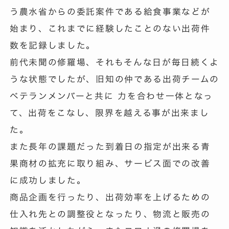
う農水省からの委託案件である給食事業などが
始まり、これまでに経験したことのない出荷件
数を記録しました。
前代未聞の修羅場、それもそんな日が毎日続くよ
うな状態でしたが、旧知の仲である出荷チームの
ベテランメンバーと共に 力を合わせ一体となっ
て、出荷をこなし、限界を越える事が出来まし
た。
また長年の課題だった到着日の指定が出来る青
果商材の拡充に取り組み、サービス面での改善
に成功しました。
商品企画を行ったり、出荷効率を上げるための
仕入れ先との調整役となったり、物流と販売の