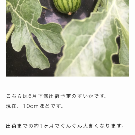
こちらは6月下旬出荷予定のすいかです。
現在、10cmほどです。
出荷までの約1ヶ月でぐんぐん大きくなります。