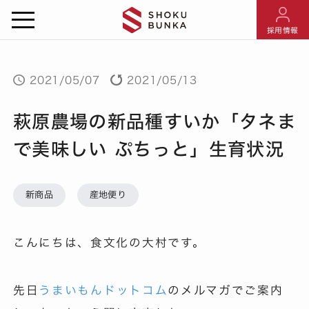
採用情報
2021/05/07
2021/05/13
萩原農場の新品種すいか「タネま
で美味しい ぷちっと」生育状況
新商品
産地便り
こんにちは、食文化の大村です。
先日
うまいもんドットコム
のメルマガでご案内