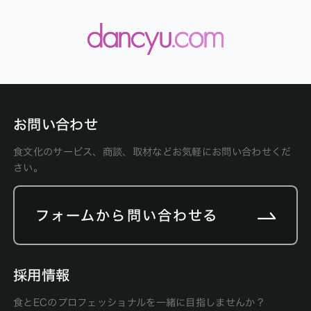
お問い合わせ
食文化のサービス、商談、取材などお気軽にお問い合わせくだ
さい。
フォームから問い合わせる
採用情報
食とECのプロフェッショナルを一緒に目指しませんか？